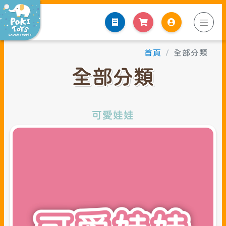
點
首頁
全部分類
全部分類
可愛娃娃