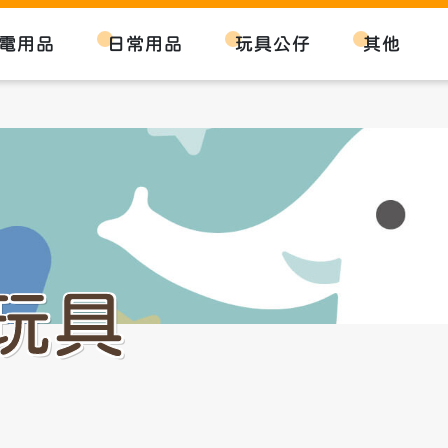
電用品
日常用品
玩具公仔
其他
玩具