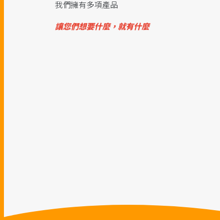
我們擁有多項產品
讓您們想要什麼，就有什麼