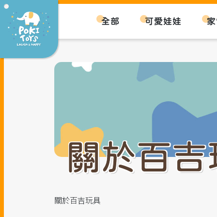
全部
可愛娃娃
家
關於百吉
關於百吉玩具