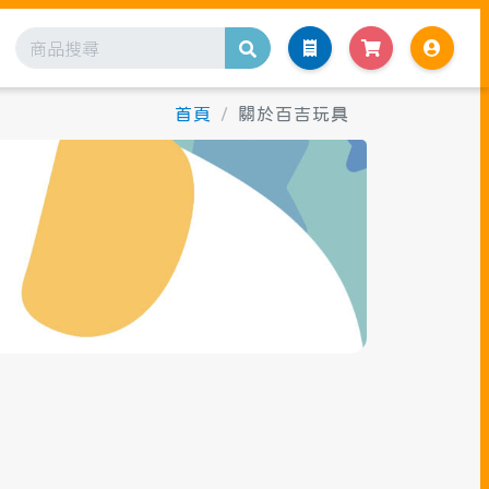
首頁
關於百吉玩具